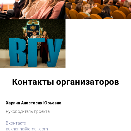
Контакты организаторов
Харина Анастасия Юрьевна
Руководитель проекта
Вконтакте
aukharina@gmail.com