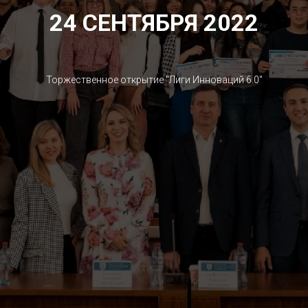
24 СЕНТЯБРЯ 2022
Торжественное открытие "Лиги Инноваций 6.0"