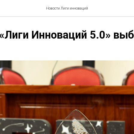
Новости Лиги инноваций
«Лиги Инноваций 5.0» выб