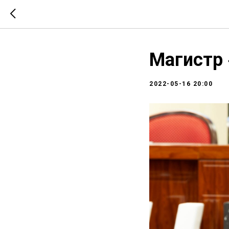
Магистр 
2022-05-16 20:00