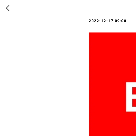
ВАЖНО!
2022-12-17 09:00