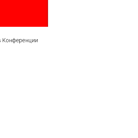
 в Конференции