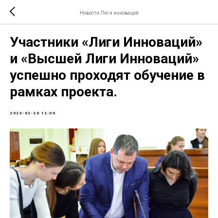
Новости Лиги инноваций
Участники «Лиги Инноваций»
и «Высшей Лиги Инноваций»
успешно проходят обучение в
рамках проекта.
2023-02-20 12:00